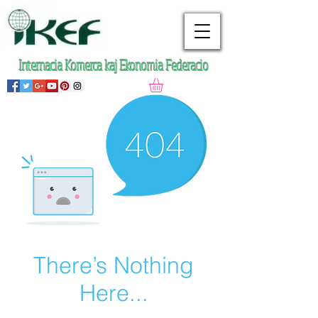
Internacia Komerca kaj Ekonomia Federacio
There’s Nothing
Here...