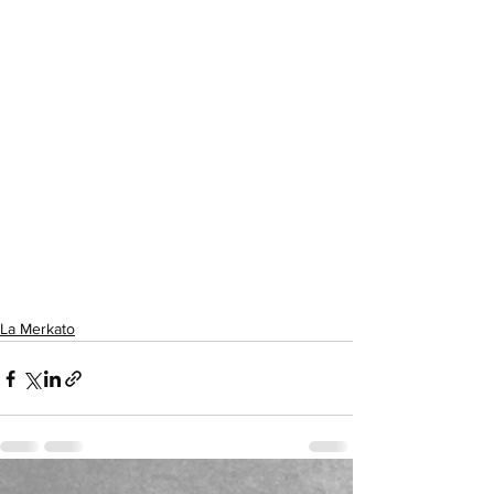
La Merkato