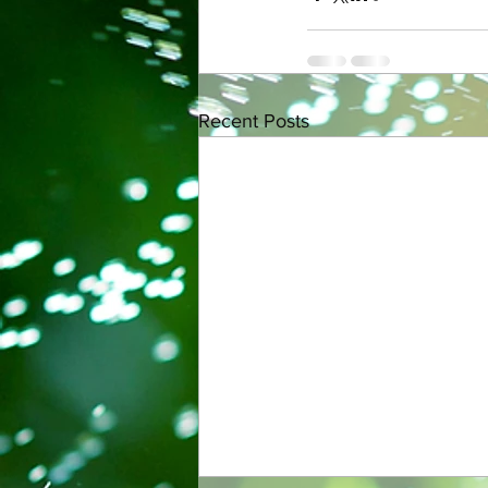
Recent Posts