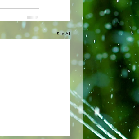
See All