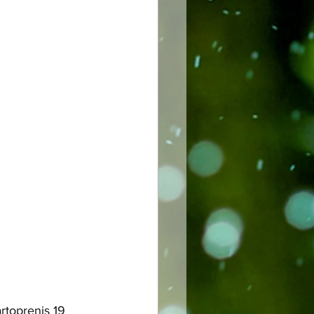
rtoprenis 19 